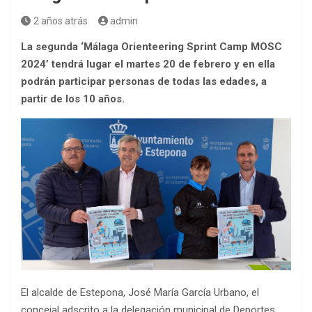
2 años atrás
admin
La segunda ‘Málaga Orienteering Sprint Camp MOSC
2024’ tendrá lugar el martes 20 de febrero y en ella
podrán participar personas de todas las edades, a
partir de los 10 años.
El alcalde de Estepona, José María García Urbano, el
concejal adscrito a la delegación municipal de Deportes,