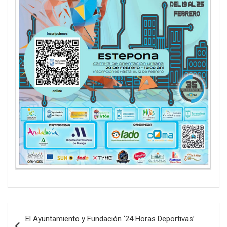
Navegación
El Ayuntamiento y Fundación ‘24 Horas Deportivas’
de