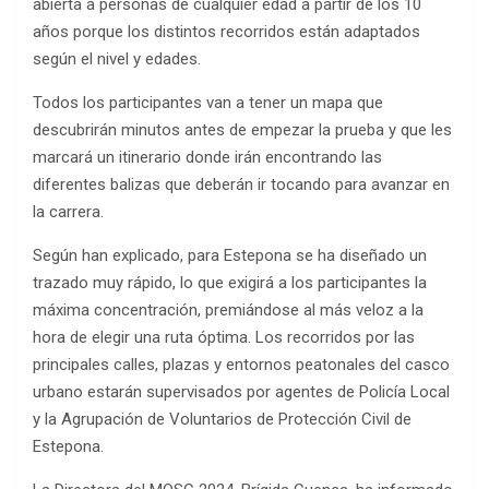
abierta a personas de cualquier edad a partir de los 10
años porque los distintos recorridos están adaptados
según el nivel y edades.
Todos los participantes van a tener un mapa que
descubrirán minutos antes de empezar la prueba y que les
marcará un itinerario donde irán encontrando las
diferentes balizas que deberán ir tocando para avanzar en
la carrera.
Según han explicado, para Estepona se ha diseñado un
trazado muy rápido, lo que exigirá a los participantes la
máxima concentración, premiándose al más veloz a la
hora de elegir una ruta óptima. Los recorridos por las
principales calles, plazas y entornos peatonales del casco
urbano estarán supervisados por agentes de Policía Local
y la Agrupación de Voluntarios de Protección Civil de
Estepona.