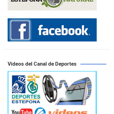
Videos del Canal de Deportes