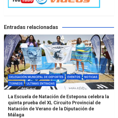
Entradas relacionadas
DELEGACIÓN MUNICIPAL DE DEPORTES
EVENTOS
NOTICIAS
TORNEOS
ULTIMAS ENTRADAS
La Escuela de Natación de Estepona celebra la
quinta prueba del XL Circuito Provincial de
Natación de Verano de la Diputación de
Málaga