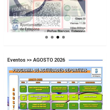
GUIA DE INSTALACIONES DEPORTIVAS
Eventos >> AGOSTO 2026