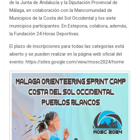
de la Junta de Andalucía y la Diputación Provincial de
Málaga, en colaboración con la Mancomunidad de
Municipios de la Costa del Sol Occidental y los siete
municipios participantes. En Estepona, colabora, además,
la Fundación 24 Horas Deportivas.
El plazo de inscripciones para todas las categorías está
abierto y se pueden realizar en la página web oficial del
evento: https://sites.google.com/view/mosc2024/home