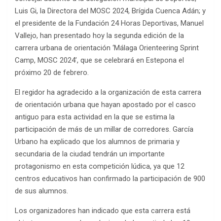
Luis Gi, la Directora del MOSC 2024, Brígida Cuenca Adán; y
el presidente de la Fundación 24 Horas Deportivas, Manuel
Vallejo, han presentado hoy la segunda edición de la
carrera urbana de orientación ‘Málaga Orienteering Sprint
Camp, MOSC 2024’, que se celebrará en Estepona el
próximo 20 de febrero.
El regidor ha agradecido a la organización de esta carrera
de orientación urbana que hayan apostado por el casco
antiguo para esta actividad en la que se estima la
participación de más de un millar de corredores. García
Urbano ha explicado que los alumnos de primaria y
secundaria de la ciudad tendrán un importante
protagonismo en esta competición lúdica, ya que 12
centros educativos han confirmado la participación de 900
de sus alumnos.
Los organizadores han indicado que esta carrera está