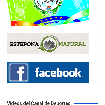
Videos del Canal de Deportes