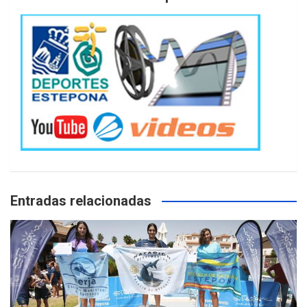
Entradas relacionadas