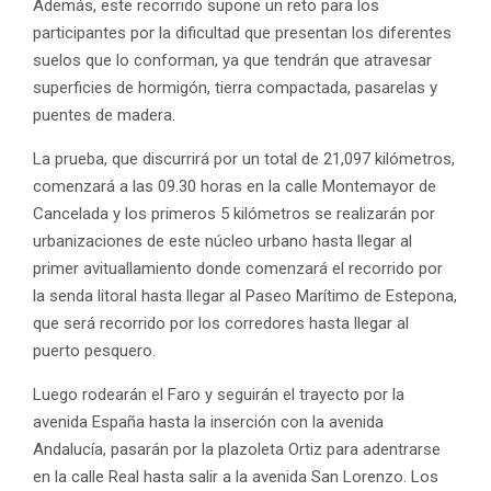
Además, este recorrido supone un reto para los
participantes por la dificultad que presentan los diferentes
suelos que lo conforman, ya que tendrán que atravesar
superficies de hormigón, tierra compactada, pasarelas y
puentes de madera.
La prueba, que discurrirá por un total de 21,097 kilómetros,
comenzará a las 09.30 horas en la calle Montemayor de
Cancelada y los primeros 5 kilómetros se realizarán por
urbanizaciones de este núcleo urbano hasta llegar al
primer avituallamiento donde comenzará el recorrido por
la senda litoral hasta llegar al Paseo Marítimo de Estepona,
que será recorrido por los corredores hasta llegar al
puerto pesquero.
Luego rodearán el Faro y seguirán el trayecto por la
avenida España hasta la inserción con la avenida
Andalucía, pasarán por la plazoleta Ortiz para adentrarse
en la calle Real hasta salir a la avenida San Lorenzo. Los