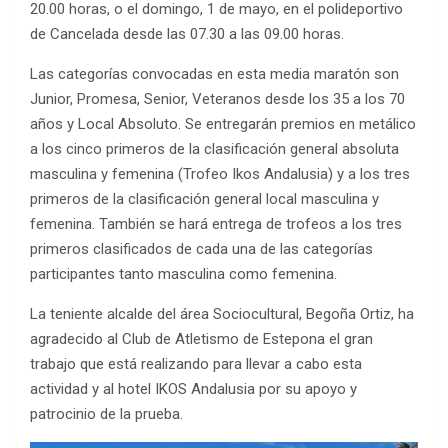
20.00 horas, o el domingo, 1 de mayo, en el polideportivo
de Cancelada desde las 07.30 a las 09.00 horas.
Las categorías convocadas en esta media maratón son
Junior, Promesa, Senior, Veteranos desde los 35 a los 70
años y Local Absoluto. Se entregarán premios en metálico
a los cinco primeros de la clasificación general absoluta
masculina y femenina (Trofeo Ikos Andalusia) y a los tres
primeros de la clasificación general local masculina y
femenina. También se hará entrega de trofeos a los tres
primeros clasificados de cada una de las categorías
participantes tanto masculina como femenina.
La teniente alcalde del área Sociocultural, Begoña Ortiz, ha
agradecido al Club de Atletismo de Estepona el gran
trabajo que está realizando para llevar a cabo esta
actividad y al hotel IKOS Andalusia por su apoyo y
patrocinio de la prueba.