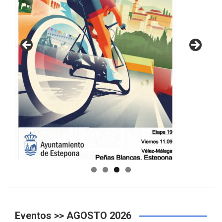
GUIA DE INSTALACIONES DEPORTIVAS
Eventos >> AGOSTO 2026