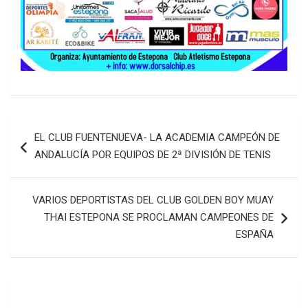
Navegación
EL CLUB FUENTENUEVA- LA ACADEMIA CAMPEÓN DE
de
ANDALUCÍA POR EQUIPOS DE 2ª DIVISIÓN DE TENIS
entradas
VARIOS DEPORTISTAS DEL CLUB GOLDEN BOY MUAY
THAI ESTEPONA SE PROCLAMAN CAMPEONES DE
ESPAÑA