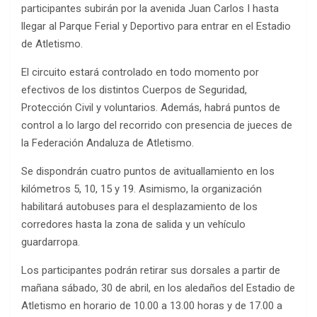
participantes subirán por la avenida Juan Carlos I hasta
llegar al Parque Ferial y Deportivo para entrar en el Estadio
de Atletismo.
El circuito estará controlado en todo momento por
efectivos de los distintos Cuerpos de Seguridad,
Protección Civil y voluntarios. Además, habrá puntos de
control a lo largo del recorrido con presencia de jueces de
la Federación Andaluza de Atletismo.
Se dispondrán cuatro puntos de avituallamiento en los
kilómetros 5, 10, 15 y 19. Asimismo, la organización
habilitará autobuses para el desplazamiento de los
corredores hasta la zona de salida y un vehículo
guardarropa.
Los participantes podrán retirar sus dorsales a partir de
mañana sábado, 30 de abril, en los aledaños del Estadio de
Atletismo en horario de 10.00 a 13.00 horas y de 17.00 a