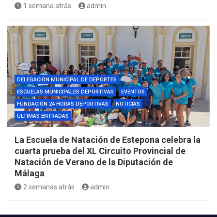
1 semana atrás
admin
DELEGACIÓN MUNICIPAL DE DEPORTES
ESCUELAS MUNICIPALES DEPORTIVAS
EVENTOS
FUNDACIÓN 24 HORAS DEPORTIVAS
NOTICIAS
ULTIMAS ENTRADAS
La Escuela de Natación de Estepona celebra la
cuarta prueba del XL Circuito Provincial de
Natación de Verano de la Diputación de
Málaga
2 semanas atrás
admin