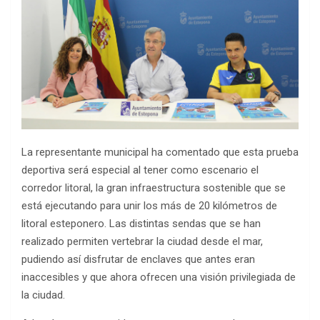
La representante municipal ha comentado que esta prueba
deportiva será especial al tener como escenario el
corredor litoral, la gran infraestructura sostenible que se
está ejecutando para unir los más de 20 kilómetros de
litoral esteponero. Las distintas sendas que se han
realizado permiten vertebrar la ciudad desde el mar,
pudiendo así disfrutar de enclaves que antes eran
inaccesibles y que ahora ofrecen una visión privilegiada de
la ciudad.