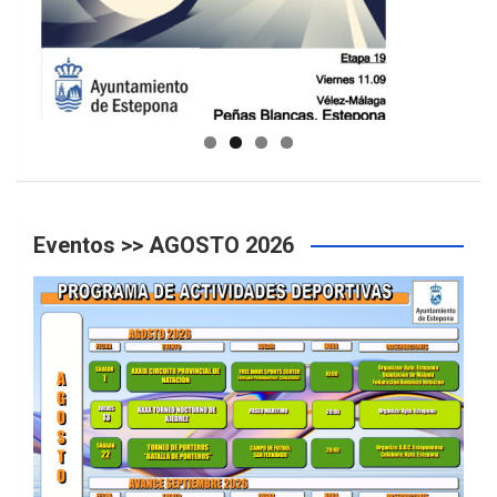
GUIA DE INSTALACIONES DEPORTIVAS
Eventos >> AGOSTO 2026