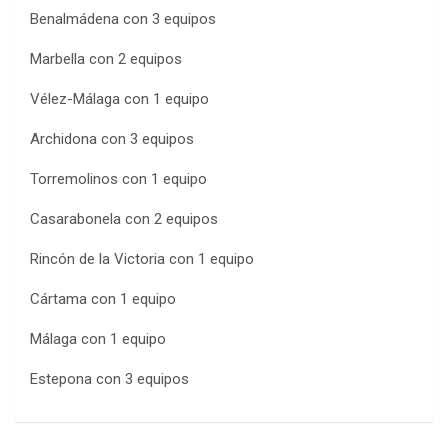
Benalmádena con 3 equipos
Marbella con 2 equipos
Vélez-Málaga con 1 equipo
Archidona con 3 equipos
Torremolinos con 1 equipo
Casarabonela con 2 equipos
Rincón de la Victoria con 1 equipo
Cártama con 1 equipo
Málaga con 1 equipo
Estepona con 3 equipos