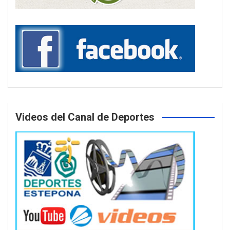
Videos del Canal de Deportes