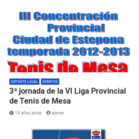
DEPORTE LOCAL
EVENTOS
3ª jornada de la VI Liga Provincial
de Tenis de Mesa
14 años atrás
admin