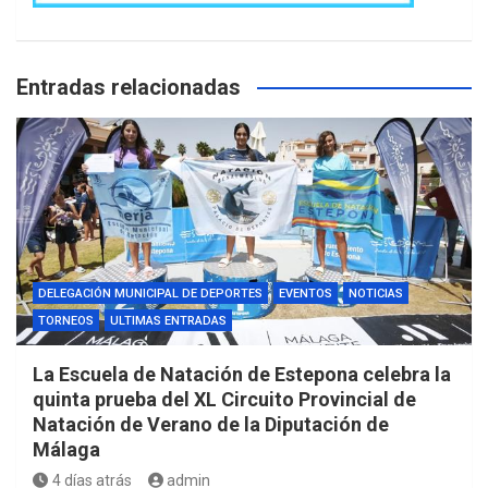
Entradas relacionadas
DELEGACIÓN MUNICIPAL DE DEPORTES
EVENTOS
NOTICIAS
TORNEOS
ULTIMAS ENTRADAS
La Escuela de Natación de Estepona celebra la
quinta prueba del XL Circuito Provincial de
Natación de Verano de la Diputación de
Málaga
4 días atrás
admin