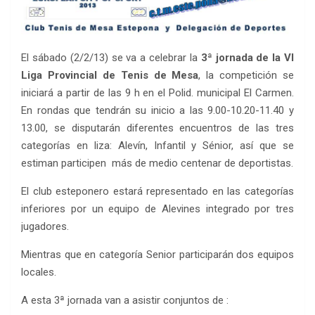
El sábado (2/2/13) se va a celebrar la
3ª jornada de la VI
Liga Provincial de Tenis de Mesa
, la competición se
iniciará a partir de las 9 h en el Polid. municipal El Carmen.
En rondas que tendrán su inicio a las 9.00-10.20-11.40 y
13.00, se disputarán diferentes encuentros de las tres
categorías en liza: Alevín, Infantil y Sénior, así que se
estiman participen más de medio centenar de deportistas.
El club esteponero estará representado en las categorías
inferiores por un equipo de Alevines integrado por tres
jugadores.
Mientras que en categoría Senior participarán dos equipos
locales.
A esta 3ª jornada van a asistir conjuntos de :