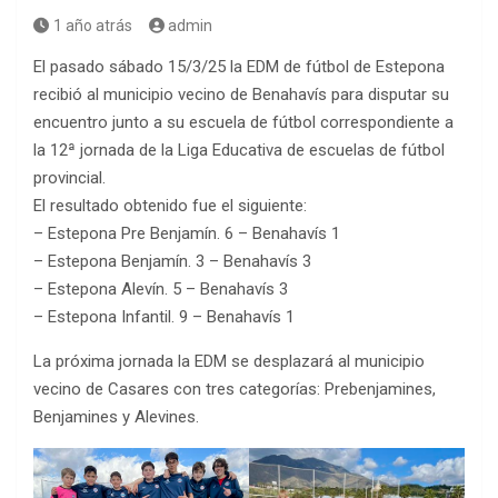
1 año atrás
admin
El pasado sábado 15/3/25 la EDM de fútbol de Estepona
recibió al municipio vecino de Benahavís para disputar su
encuentro junto a su escuela de fútbol correspondiente a
la 12ª jornada de la Liga Educativa de escuelas de fútbol
provincial.
El resultado obtenido fue el siguiente:
– Estepona Pre Benjamín. 6 – Benahavís 1
– Estepona Benjamín. 3 – Benahavís 3
– Estepona Alevín. 5 – Benahavís 3
– Estepona Infantil. 9 – Benahavís 1
La próxima jornada la EDM se desplazará al municipio
vecino de Casares con tres categorías: Prebenjamines,
Benjamines y Alevines.