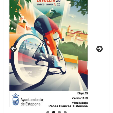
GUIA DE INSTALACIONES DEPORTIVAS