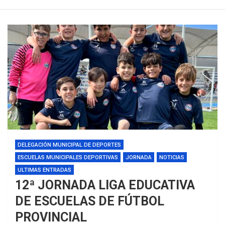
DELEGACIÓN MUNICIPAL DE DEPORTES
ESCUELAS MUNICIPALES DEPORTIVAS
JORNADA
NOTICIAS
ULTIMAS ENTRADAS
12ª JORNADA LIGA EDUCATIVA
DE ESCUELAS DE FÚTBOL
PROVINCIAL