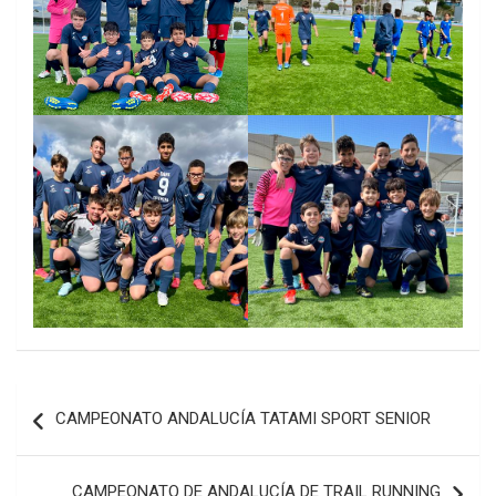
Navegación
CAMPEONATO ANDALUCÍA TATAMI SPORT SENIOR
de
entradas
CAMPEONATO DE ANDALUCÍA DE TRAIL RUNNING