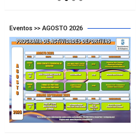
Eventos >> AGOSTO 2026