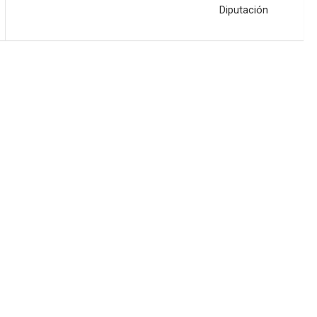
Diputación