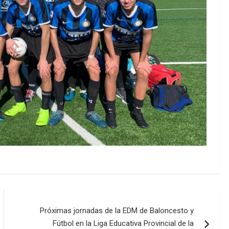
Próximas jornadas de la EDM de Baloncesto y
Fútbol en la Liga Educativa Provincial de la