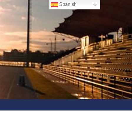
Spanish