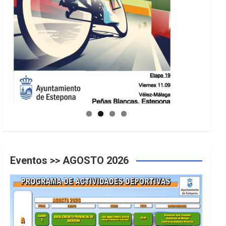
GUIA DE INSTALACIONES DEPORTIVAS
Eventos >> AGOSTO 2026