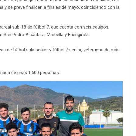
y se prevé finalicen a finales de mayo, coincidiendo con la
marcal sub-18 de fútbol 7, que cuenta con seis equipos,
e San Pedro Alcántara, Marbella y Fuengirola.
s de fútbol sala senior y fútbol 7 senior, veteranos de más
imada de unas 1.500 personas.