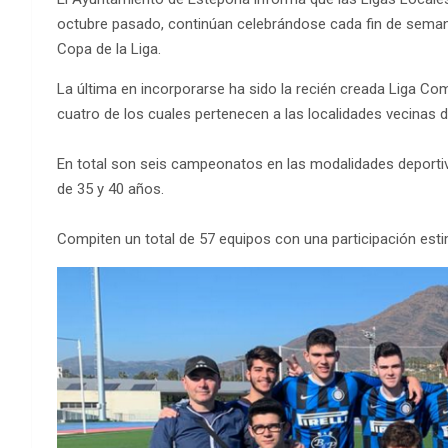
octubre pasado, continúan celebrándose cada fin de semana 
Copa de la Liga.
La última en incorporarse ha sido la recién creada Liga Co
cuatro de los cuales pertenecen a las localidades vecinas d
En total son seis campeonatos en las modalidades deportiva
de 35 y 40 años.
Compiten un total de 57 equipos con una participación est