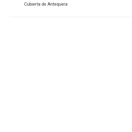
entradas
Cubierta de Antequera