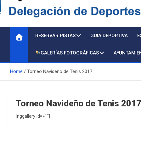
Delegación de Deporte
RESERVAR PISTAS
GUIA DEPORTIVA
E
GALERÍAS FOTOGRÁFICAS
AYUNTAMIE
Home
Torneo Navideño de Tenis 2017
Torneo Navideño de Tenis 201
[nggallery id=»1″]