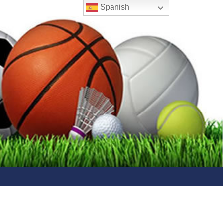
Spanish