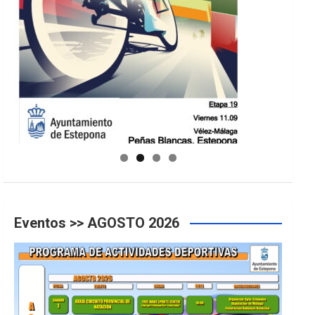
GUIA DE INSTALACIONES DEPORTIVAS
Eventos >> AGOSTO 2026