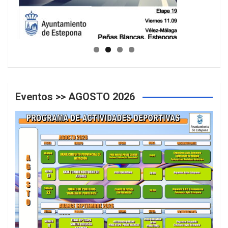
GUIA DE INSTALACIONES DEPORTIVAS
Eventos >> AGOSTO 2026