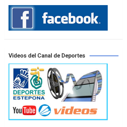
Videos del Canal de Deportes