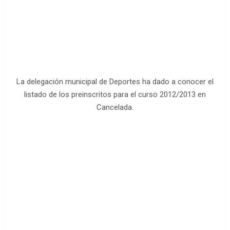
La delegación municipal de Deportes ha dado a conocer el
listado de los preinscritos para el curso 2012/2013 en
Cancelada.