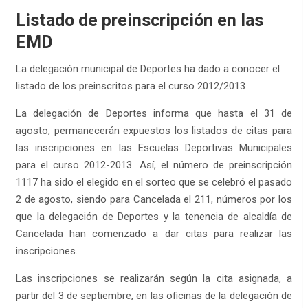
Listado de preinscripción en las
EMD
La delegación municipal de Deportes ha dado a conocer el
listado de los preinscritos para el curso 2012/2013
La delegación de Deportes informa que hasta el 31 de
agosto, permanecerán expuestos los listados de citas para
las inscripciones en las Escuelas Deportivas Municipales
para el curso 2012-2013. Así, el número de preinscripción
1117 ha sido el elegido en el sorteo que se celebró el pasado
2 de agosto, siendo para Cancelada el 211, números por los
que la delegación de Deportes y la tenencia de alcaldía de
Cancelada han comenzado a dar citas para realizar las
inscripciones.
Las inscripciones se realizarán según la cita asignada, a
partir del 3 de septiembre, en las oficinas de la delegación de