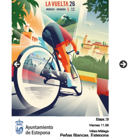
GUIA DE INSTALACIONES DEPORTIVAS