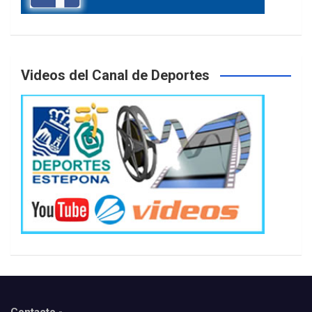
Videos del Canal de Deportes
Contacto.-