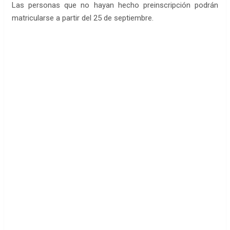
Las personas que no hayan hecho preinscripción podrán
matricularse a partir del 25 de septiembre.