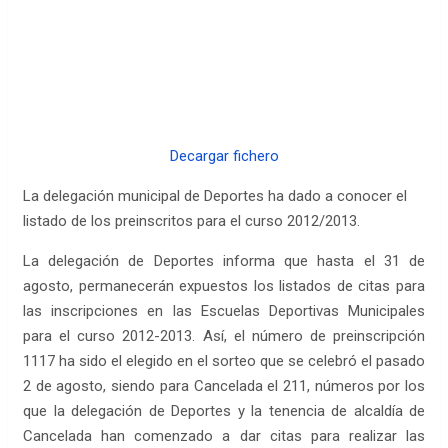
Decargar fichero
La delegación municipal de Deportes ha dado a conocer el
listado de los preinscritos para el curso 2012/2013.
La delegación de Deportes informa que hasta el 31 de
agosto, permanecerán expuestos los listados de citas para
las inscripciones en las Escuelas Deportivas Municipales
para el curso 2012-2013. Así, el número de preinscripción
1117 ha sido el elegido en el sorteo que se celebró el pasado
2 de agosto, siendo para Cancelada el 211, números por los
que la delegación de Deportes y la tenencia de alcaldía de
Cancelada han comenzado a dar citas para realizar las