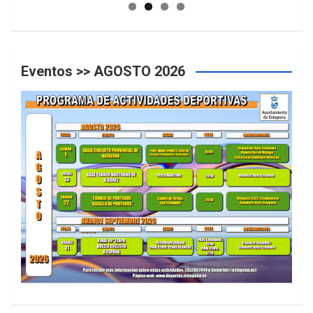
Eventos >> AGOSTO 2026