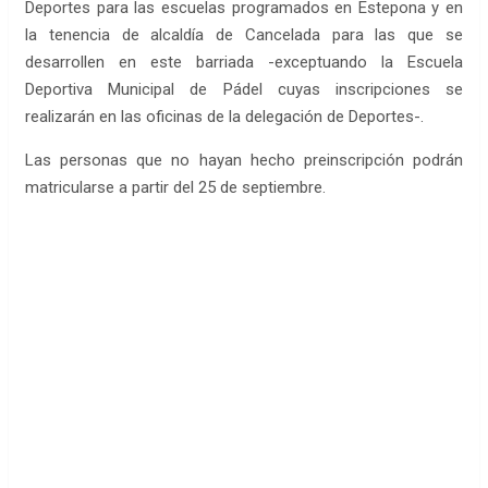
Deportes para las escuelas programados en Estepona y en
la tenencia de alcaldía de Cancelada para las que se
desarrollen en este barriada -exceptuando la Escuela
Deportiva Municipal de Pádel cuyas inscripciones se
realizarán en las oficinas de la delegación de Deportes-.
Las personas que no hayan hecho preinscripción podrán
matricularse a partir del 25 de septiembre.