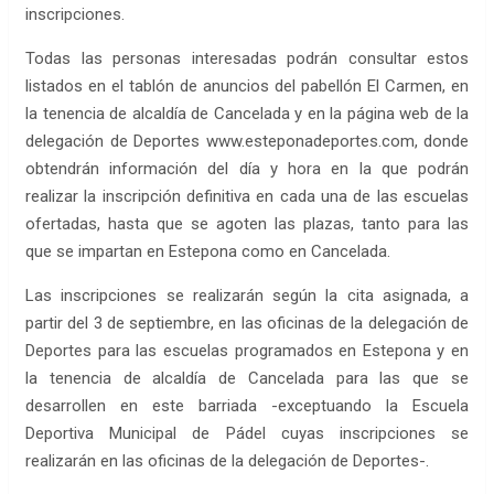
inscripciones.
Todas las personas interesadas podrán consultar estos
listados en el tablón de anuncios del pabellón El Carmen, en
la tenencia de alcaldía de Cancelada y en la página web de la
delegación de Deportes www.esteponadeportes.com, donde
obtendrán información del día y hora en la que podrán
realizar la inscripción definitiva en cada una de las escuelas
ofertadas, hasta que se agoten las plazas, tanto para las
que se impartan en Estepona como en Cancelada.
Las inscripciones se realizarán según la cita asignada, a
partir del 3 de septiembre, en las oficinas de la delegación de
Deportes para las escuelas programados en Estepona y en
la tenencia de alcaldía de Cancelada para las que se
desarrollen en este barriada -exceptuando la Escuela
Deportiva Municipal de Pádel cuyas inscripciones se
realizarán en las oficinas de la delegación de Deportes-.