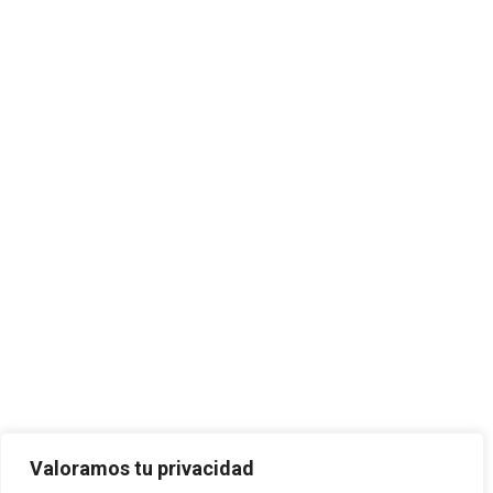
Valoramos tu privacidad