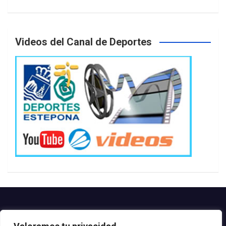
Videos del Canal de Deportes
Contacto.-
Teléfono: 952.80.24.44