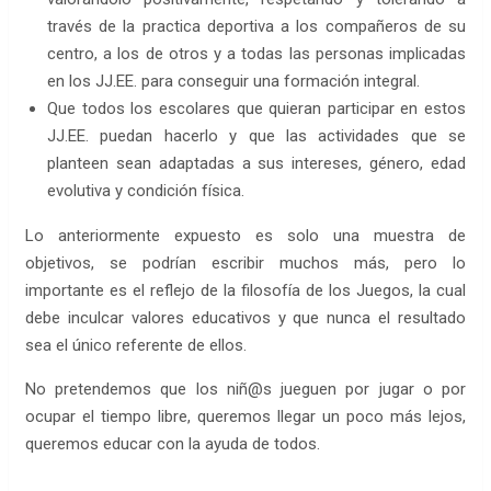
través de la practica deportiva a los compañeros de su
centro, a los de otros y a todas las personas implicadas
en los JJ.EE. para conseguir una formación integral.
Que todos los escolares que quieran participar en estos
JJ.EE. puedan hacerlo y que las actividades que se
planteen sean adaptadas a sus intereses, género, edad
evolutiva y condición física.
Lo anteriormente expuesto es solo una muestra de
objetivos, se podrían escribir muchos más, pero lo
importante es el reflejo de la filosofía de los Juegos, la cual
debe inculcar valores educativos y que nunca el resultado
sea el único referente de ellos.
No pretendemos que los niñ@s jueguen por jugar o por
ocupar el tiempo libre, queremos llegar un poco más lejos,
queremos educar con la ayuda de todos.