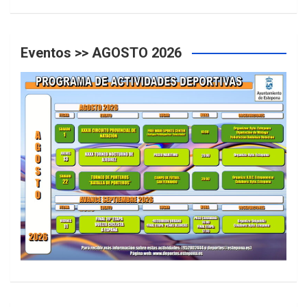
Eventos >> AGOSTO 2026