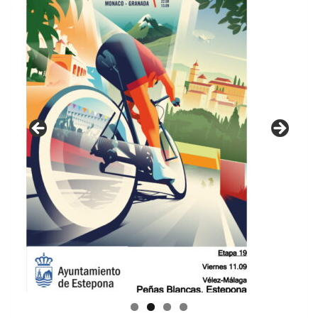
GUIA DE INSTALACIONES DEPORTIVAS