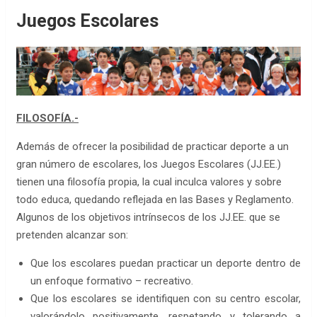
Juegos Escolares
FILOSOFÍA.-
Además de ofrecer la posibilidad de practicar deporte a un
gran número de escolares, los Juegos Escolares (JJ.EE.)
tienen una filosofía propia, la cual inculca valores y sobre
todo educa, quedando reflejada en las Bases y Reglamento.
Algunos de los objetivos intrínsecos de los JJ.EE. que se
pretenden alcanzar son:
Que los escolares puedan practicar un deporte dentro de
un enfoque formativo – recreativo.
Que los escolares se identifiquen con su centro escolar,
valorándolo positivamente, respetando y tolerando a