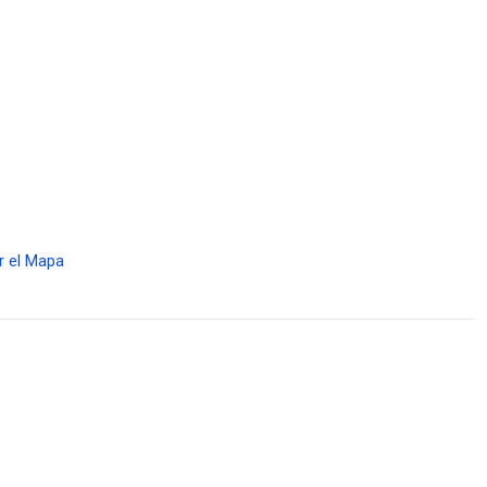
r el Mapa