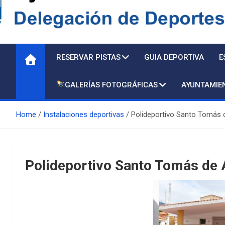
Delegación de Deporte
RESERVAR PISTAS
GUIA DEPORTIVA
E
GALERÍAS FOTOGRÁFICAS
AYUNTAMIE
Home
Instalaciones deportivas
Polideportivo Santo Tomás 
Polideportivo Santo Tomás de 