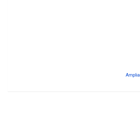
Amplia