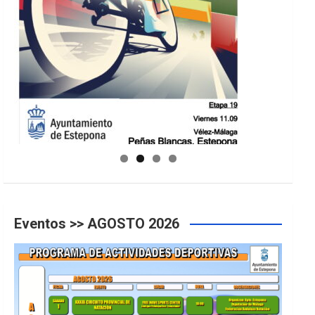
GUIA DE INSTALACIONES DEPORTIVAS
Eventos >> AGOSTO 2026