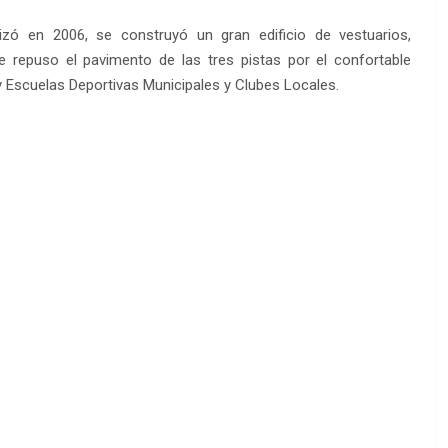
izó en 2006, se construyó un gran edificio de vestuarios,
repuso el pavimento de las tres pistas por el confortable
y Escuelas Deportivas Municipales y Clubes Locales.