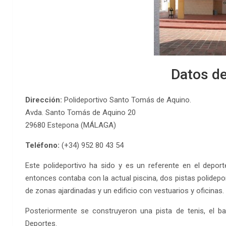
Datos de
Dirección:
Polideportivo Santo Tomás de Aquino.
Avda. Santo Tomás de Aquino 20
29680 Estepona (MÁLAGA)
Teléfono:
(+34) 952 80 43 54
Este polideportivo ha sido y es un referente en el depor
entonces contaba con la actual piscina, dos pistas polide
de zonas ajardinadas y un edificio con vestuarios y oficinas.
Posteriormente se construyeron una pista de tenis, el bar
Deportes.