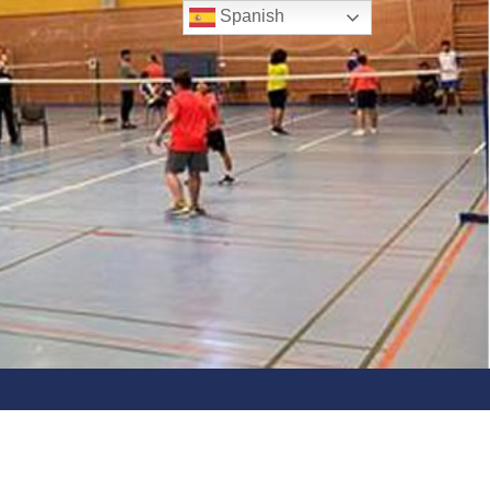
Spanish