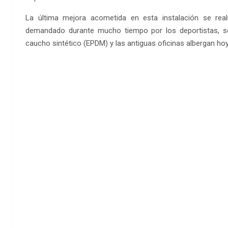
La última mejora acometida en esta instalación se real
demandado durante mucho tiempo por los deportistas, se 
caucho sintético (EPDM) y las antiguas oficinas albergan ho