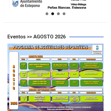
GUIA DE INSTALACIONES DEPORTIVAS
Eventos >> AGOSTO 2026