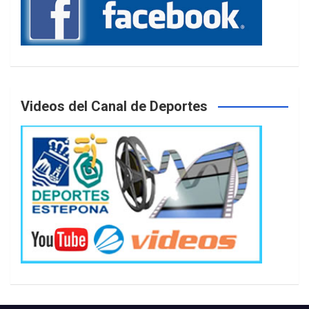
Videos del Canal de Deportes