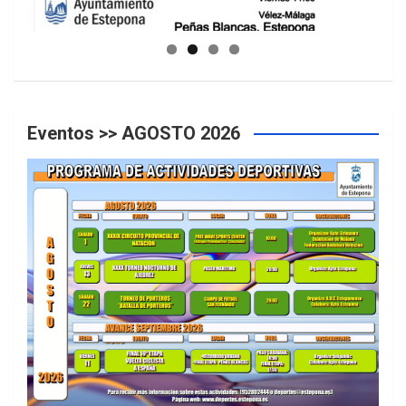
GUIA DE INSTALACIONES DEPORTIVAS
Eventos >> AGOSTO 2026