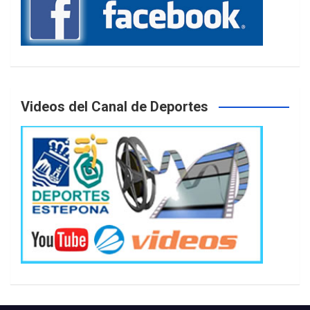
Videos del Canal de Deportes