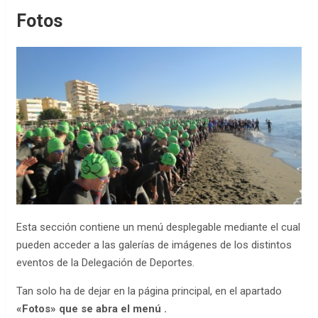
Fotos
Esta sección contiene un menú desplegable mediante el cual
pueden acceder a las galerías de imágenes de los distintos
eventos de la Delegación de Deportes.
Tan solo ha de dejar en la página principal, en el apartado
«Fotos» que se abra el menú .