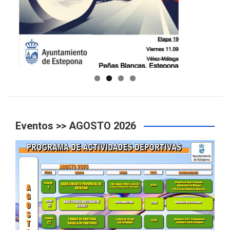
GUIA DE INSTALACIONES DEPORTIVAS
Eventos >> AGOSTO 2026