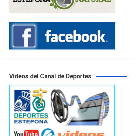
Videos del Canal de Deportes