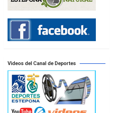
Videos del Canal de Deportes