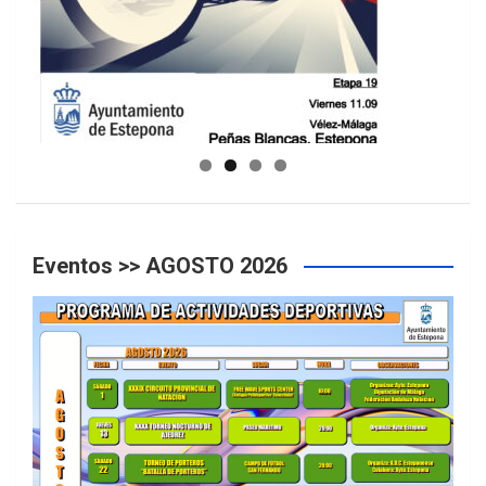
GUIA DE INSTALACIONES DEPORTIVAS
Eventos >> AGOSTO 2026