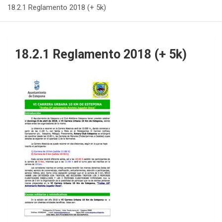
18.2.1 Reglamento 2018 (+ 5k)
18.2.1 Reglamento 2018 (+ 5k)