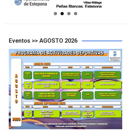
GUIA DE INSTALACIONES DEPORTIVAS
Eventos >> AGOSTO 2026