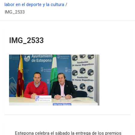
labor en el deporte y la cultura
IMG_2533
IMG_2533
Navegación
Estepona celebra el sábado la entrega de los premios