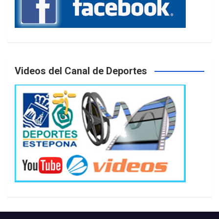
Videos del Canal de Deportes