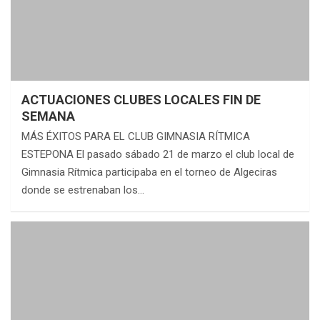
ACTUACIONES CLUBES LOCALES FIN DE
SEMANA
MÁS ÉXITOS PARA EL CLUB GIMNASIA RÍTMICA
ESTEPONA El pasado sábado 21 de marzo el club local de
Gimnasia Rítmica participaba en el torneo de Algeciras
donde se estrenaban los…