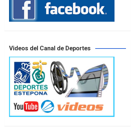
Videos del Canal de Deportes