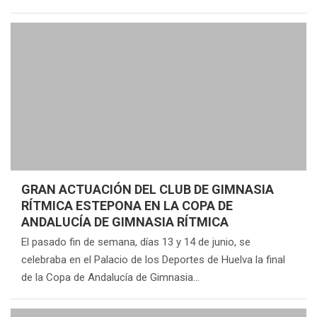
GRAN ACTUACIÓN DEL CLUB DE GIMNASIA
RÍTMICA ESTEPONA EN LA COPA DE
ANDALUCÍA DE GIMNASIA RÍTMICA
El pasado fin de semana, días 13 y 14 de junio, se
celebraba en el Palacio de los Deportes de Huelva la final
de la Copa de Andalucía de Gimnasia…