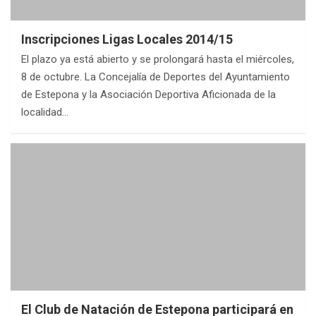
Inscripciones Ligas Locales 2014/15
El plazo ya está abierto y se prolongará hasta el miércoles,
8 de octubre. La Concejalía de Deportes del Ayuntamiento
de Estepona y la Asociación Deportiva Aficionada de la
localidad…
El Club de Natación de Estepona participará en