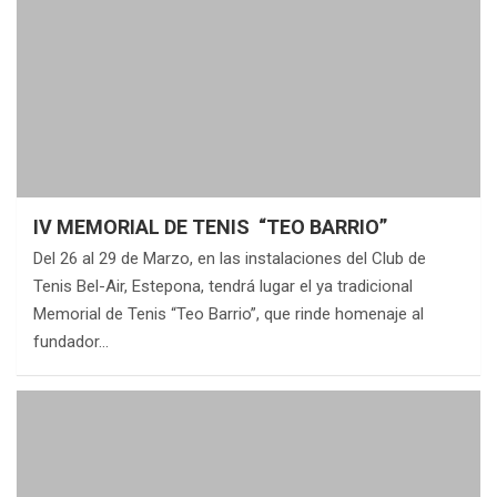
IV MEMORIAL DE TENIS “TEO BARRIO”
Del 26 al 29 de Marzo, en las instalaciones del Club de
Tenis Bel-Air, Estepona, tendrá lugar el ya tradicional
Memorial de Tenis “Teo Barrio”, que rinde homenaje al
fundador…