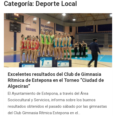
Categoría:
Deporte Local
Excelentes resultados del Club de Gimnasia
Rítmica de Estepona en el Torneo “Ciudad de
Algeciras”
El Ayuntamiento de Estepona, a través del Área
Sociocultural y Servicios, informa sobre los buenos
resultados obtenidos el pasado sábado por las gimnastas
del Club Gimnasia Rítmica Estepona en el…