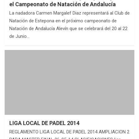
el Campeonato de Natación de Andalucía
La nadadora Carmen Margalef Diaz representará al Club de
Natación de Estepona en el próximo campeonato de
Natación de Andalucía Alevín que se celebrará del 20 al 22
de Junio…
LIGA LOCAL DE PADEL 2014
REGLAMENTO LIGA LOCAL DE PADEL 2014 AMPLIACION 2