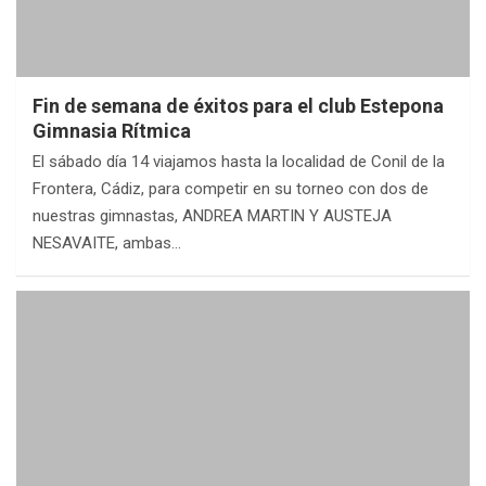
Fin de semana de éxitos para el club Estepona
Gimnasia Rítmica
El sábado día 14 viajamos hasta la localidad de Conil de la
Frontera, Cádiz, para competir en su torneo con dos de
nuestras gimnastas, ANDREA MARTIN Y AUSTEJA
NESAVAITE, ambas…