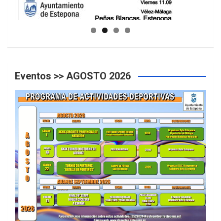
GUIA DE INSTALACIONES DEPORTIVAS
Eventos >> AGOSTO 2026