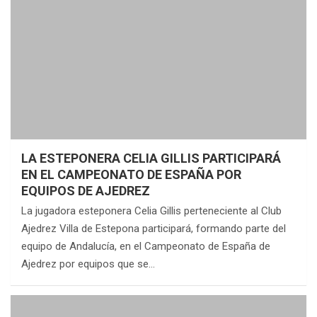
LA ESTEPONERA CELIA GILLIS PARTICIPARÁ
EN EL CAMPEONATO DE ESPAÑA POR
EQUIPOS DE AJEDREZ
La jugadora esteponera Celia Gillis perteneciente al Club
Ajedrez Villa de Estepona participará, formando parte del
equipo de Andalucía, en el Campeonato de España de
Ajedrez por equipos que se…