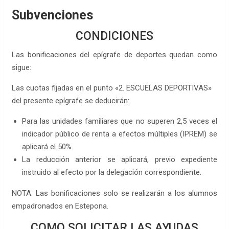
Subvenciones
CONDICIONES
Las bonificaciones del epígrafe de deportes quedan como
sigue:
Las cuotas fijadas en el punto «2. ESCUELAS DEPORTIVAS»
del presente epígrafe se deducirán:
Para las unidades familiares que no superen 2,5 veces el
indicador público de renta a efectos múltiples (IPREM) se
aplicará el 50%.
La reducción anterior se aplicará, previo expediente
instruido al efecto por la delegación correspondiente.
NOTA: Las bonificaciones solo se realizarán a los alumnos
empadronados en Estepona.
COMO SOLICITAR LAS AYUDAS