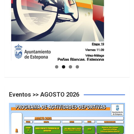
GUIA DE INSTALACIONES DEPORTIVAS
Eventos >> AGOSTO 2026