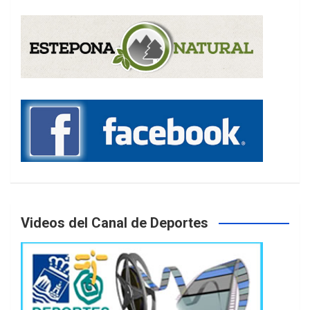
Videos del Canal de Deportes