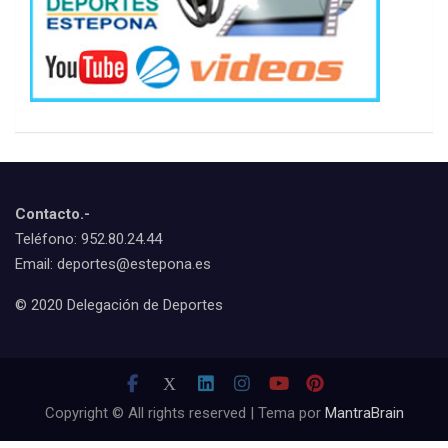
Contacto.-
Teléfono: 952.80.24.44
Email: deportes@estepona.es
© 2020 Delegación de Deportes
Copyright © All rights reserved | Tema por
MantraBrain