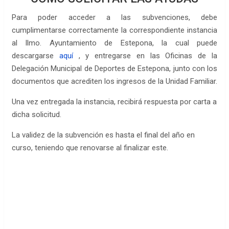
Para poder acceder a las subvenciones, debe
cumplimentarse correctamente la correspondiente instancia
al Ilmo. Ayuntamiento de Estepona, la cual puede
descargarse
aquí
, y entregarse en las Oficinas de la
Delegación Municipal de Deportes de Estepona, junto con los
documentos que acrediten los ingresos de la Unidad Familiar.
Una vez entregada la instancia, recibirá respuesta por carta a
dicha solicitud.
La validez de la subvención es hasta el final del año en
curso, teniendo que renovarse al finalizar este.