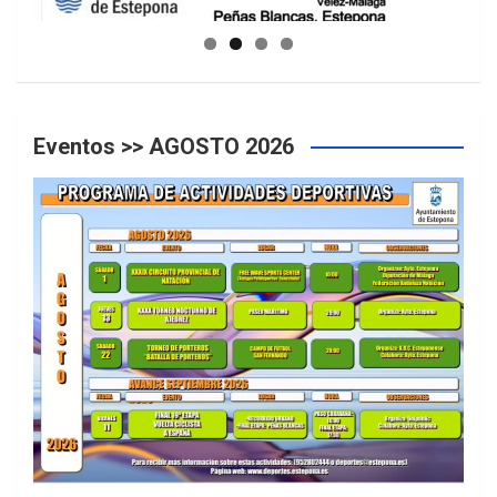
GUIA DE INSTALACIONES DEPORTIVAS
Eventos >> AGOSTO 2026