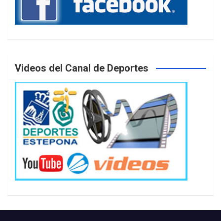
Videos del Canal de Deportes