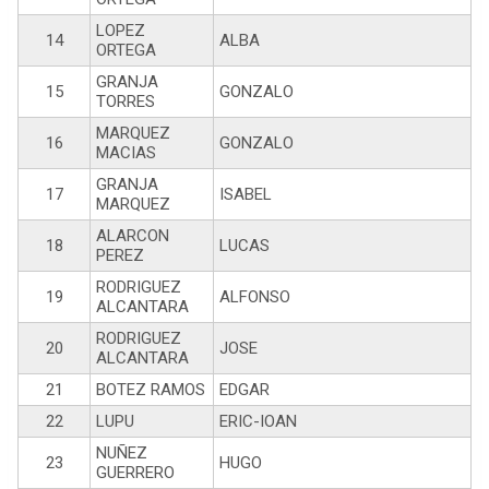
LOPEZ
14
ALBA
ORTEGA
GRANJA
15
GONZALO
TORRES
MARQUEZ
16
GONZALO
MACIAS
GRANJA
17
ISABEL
MARQUEZ
ALARCON
18
LUCAS
PEREZ
RODRIGUEZ
19
ALFONSO
ALCANTARA
RODRIGUEZ
20
JOSE
ALCANTARA
21
BOTEZ RAMOS
EDGAR
22
LUPU
ERIC-IOAN
NUÑEZ
23
HUGO
GUERRERO