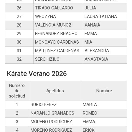
26
TIRADO GALLARDO
JULIA
27
WROZYNA
LAURA TATIANA
28
VALENCIA MUÑOZ
XANAIA
29
FERNANDEZ BRACHO
EMMA
30
MONCAYO CARDENAS
MIA
31
MARTINEZ CARDENAS
ALEXANDRA
32
SERCHIZIUC
ANASTASIA
Kárate Verano 2026
Número
de
Apellidos
Nombre
solicitud
1
RUBIO PÉREZ
MARTA
2
NARANJO GRANADOS
ROMEO
3
MORENO RODRIGUEZ
EMMA
4
MORENO RODRIGUEZ
ERICK