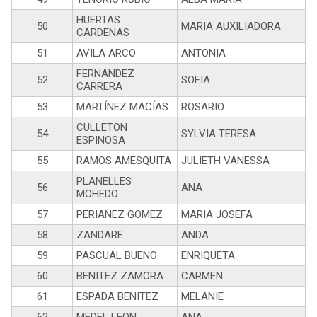
HUERTAS
50
MARIA AUXILIADORA
CARDENAS
51
AVILA ARCO
ANTONIA
FERNANDEZ
52
SOFIA
CARRERA
53
MARTÍNEZ MACÍAS
ROSARIO
CULLETON
54
SYLVIA TERESA
ESPINOSA
55
RAMOS AMESQUITA
JULIETH VANESSA
PLANELLES
56
ANA
MOHEDO
57
PERIAÑEZ GOMEZ
MARIA JOSEFA
58
ZANDARE
ANDA
59
PASCUAL BUENO
ENRIQUETA
60
BENITEZ ZAMORA
CARMEN
61
ESPADA BENITEZ
MELANIE