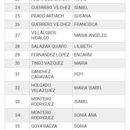
24
GUERRERO VÍLCHEZ
ISABEL
25
PRADO ARTIACH
SUSANA
26
GUERRERO VÍLCHEZ
FRANCISCA
VILLALOBOS
27
MARIA ANGELES
HIDALGO
28
SALAZAR QUIARO
LILIBETH
29
FERNANDEZ LOPEZ
ENCARNI
30
TINEO VAZQUEZ
MARIA
SANCHEZ
31
PEPI
CARAVACA
HOLGADO
32
MARIA ISABEL
VELAZQUEZ
MONTERO
33
ISABEL
RODRIGUEZ
MONTERO
34
SONIA ANA
RODRIGUEZ
35
GOYA BAEZA
SONIA