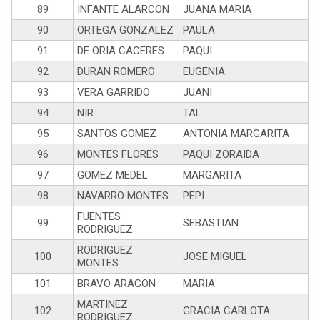
89
INFANTE ALARCON
JUANA MARIA
90
ORTEGA GONZALEZ
PAULA
91
DE ORIA CACERES
PAQUI
92
DURAN ROMERO
EUGENIA
93
VERA GARRIDO
JUANI
94
NIR
TAL
95
SANTOS GOMEZ
ANTONIA MARGARITA
96
MONTES FLORES
PAQUI ZORAIDA
97
GOMEZ MEDEL
MARGARITA
98
NAVARRO MONTES
PEPI
FUENTES
99
SEBASTIAN
RODRIGUEZ
RODRIGUEZ
100
JOSE MIGUEL
MONTES
101
BRAVO ARAGON
MARIA
MARTINEZ
102
GRACIA CARLOTA
RODRIGUEZ