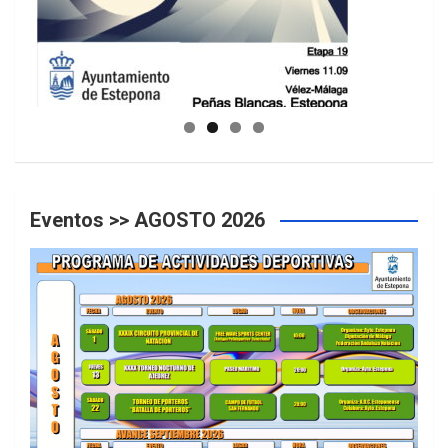
GUIA DE INSTALACIONES DEPORTIVAS
Eventos >> AGOSTO 2026