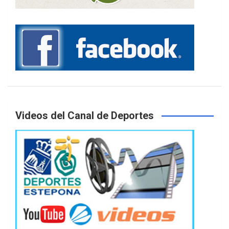
Videos del Canal de Deportes