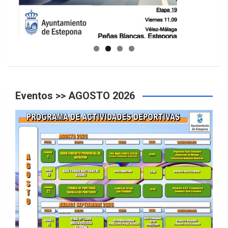
GUIA DE INSTALACIONES DEPORTIVAS
Eventos >> AGOSTO 2026