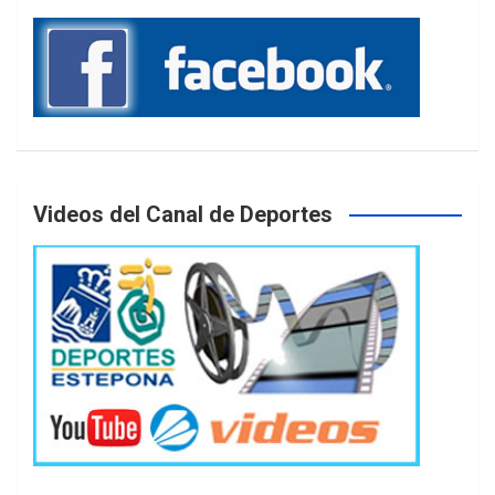
Videos del Canal de Deportes