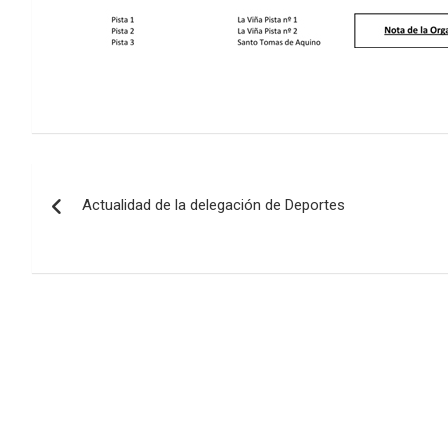
Navegación
Actualidad de la delegación de Deportes
de
entradas