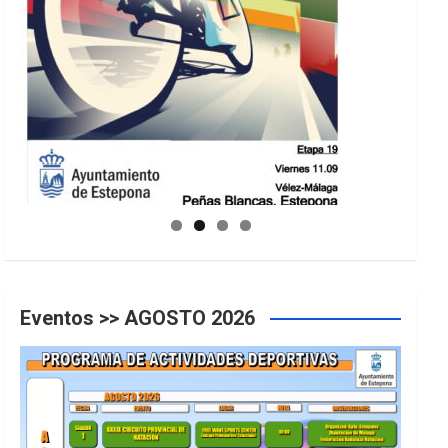
GUIA DE INSTALACIONES DEPORTIVAS
Eventos >> AGOSTO 2026