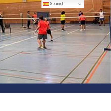
Spanish