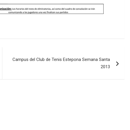
Campus del Club de Tenis Estepona Semana Santa
2013