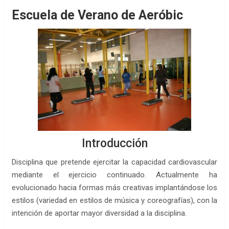
Escuela de Verano de Aeróbic
Introducción
Disciplina que pretende ejercitar la capacidad cardiovascular
mediante el ejercicio continuado. Actualmente ha
evolucionado hacia formas más creativas implantándose los
estilos (variedad en estilos de música y coreografías), con la
intención de aportar mayor diversidad a la disciplina.