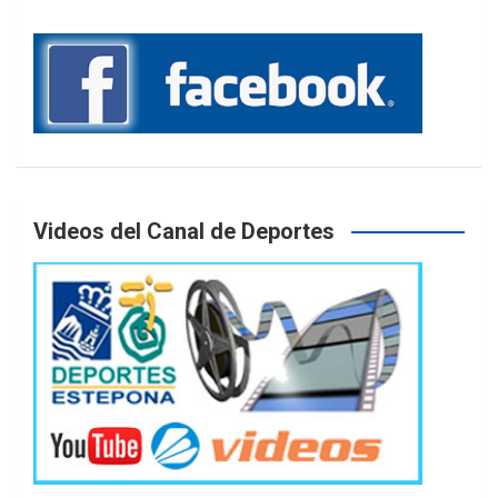
Videos del Canal de Deportes