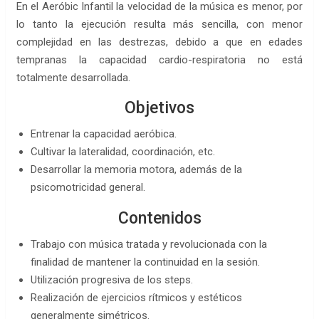
En el Aeróbic Infantil la velocidad de la música es menor, por
lo tanto la ejecución resulta más sencilla, con menor
complejidad en las destrezas, debido a que en edades
tempranas la capacidad cardio-respiratoria no está
totalmente desarrollada.
Objetivos
Entrenar la capacidad aeróbica.
Cultivar la lateralidad, coordinación, etc.
Desarrollar la memoria motora, además de la
psicomotricidad general.
Contenidos
Trabajo con música tratada y revolucionada con la
finalidad de mantener la continuidad en la sesión.
Utilización progresiva de los steps.
Realización de ejercicios rítmicos y estéticos
generalmente simétricos.