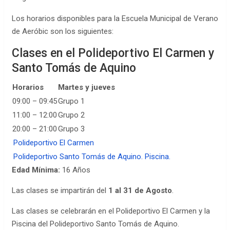
Los horarios disponibles para la Escuela Municipal de Verano
de Aeróbic son los siguientes:
Clases en el Polideportivo El Carmen y
Santo Tomás de Aquino
Horarios
Martes y jueves
09:00 – 09:45
Grupo 1
11:00 – 12:00
Grupo 2
20:00 – 21:00
Grupo 3
Polideportivo El Carmen
Polideportivo Santo Tomás de Aquino. Piscina.
Edad Mínima:
16 Años
Las clases se impartirán del
1 al 31 de Agosto
.
Las clases se celebrarán en el Polideportivo El Carmen y la
Piscina del Polideportivo Santo Tomás de Aquino.