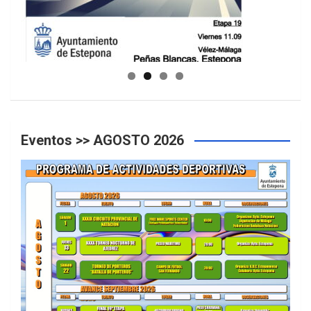
GUIA DE INSTALACIONES DEPORTIVAS
Eventos >> AGOSTO 2026