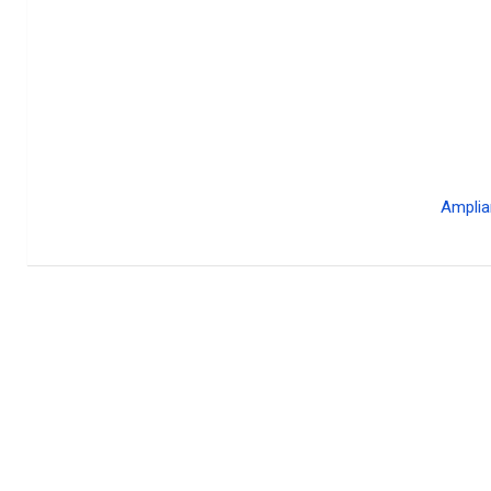
Amplia