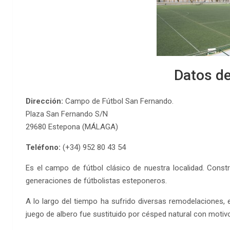
Datos de
Dirección:
Campo de Fútbol San Fernando.
Plaza San Fernando S/N
29680 Estepona (MÁLAGA)
Teléfono:
(+34) 952 80 43 54
Es el campo de fútbol clásico de nuestra localidad. Const
generaciones de fútbolistas esteponeros.
A lo largo del tiempo ha sufrido diversas remodelaciones, 
juego de albero fue sustituido por césped natural con motivo