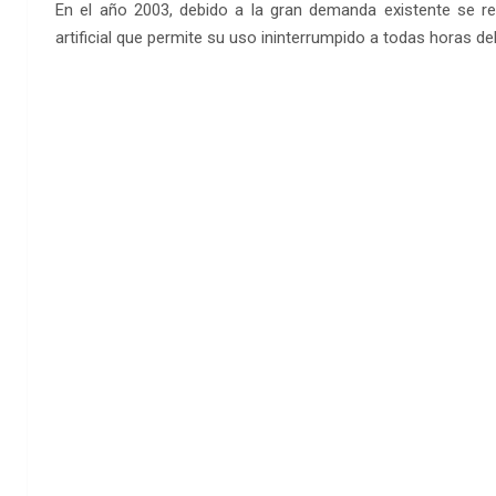
En el año 2003, debido a la gran demanda existente se re
artificial que permite su uso ininterrumpido a todas horas del