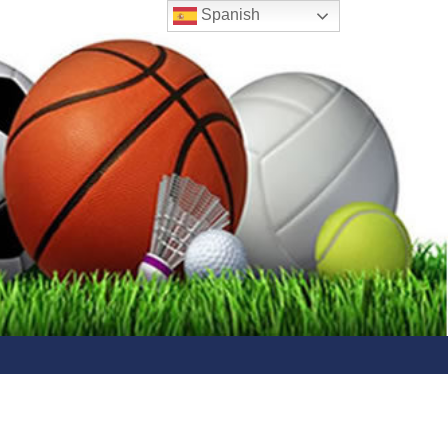
Spanish