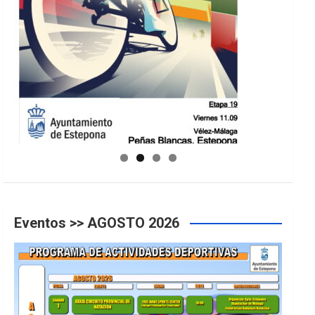
GUIA DE INSTALACIONES DEPORTIVAS
Eventos >> AGOSTO 2026