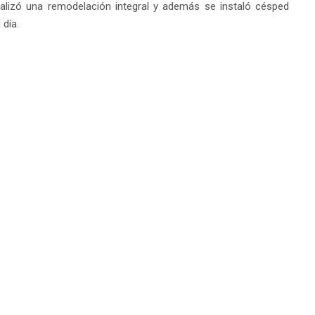
alizó una remodelación integral y además se instaló césped
 día.