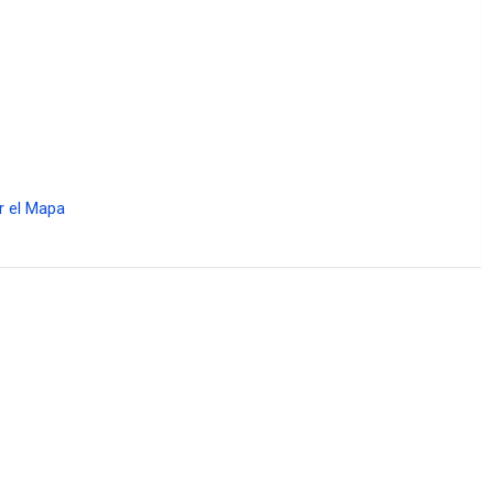
r el Mapa