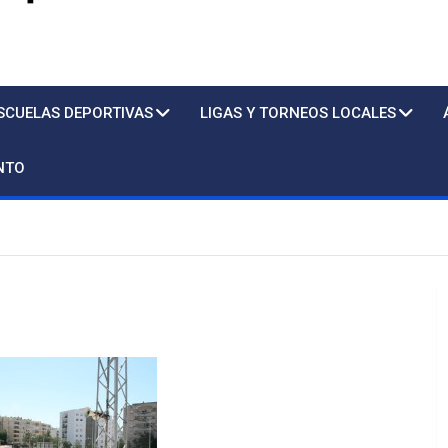
s
SCUELAS DEPORTIVAS
LIGAS Y TORNEOS LOCALES
NTO
Pisc