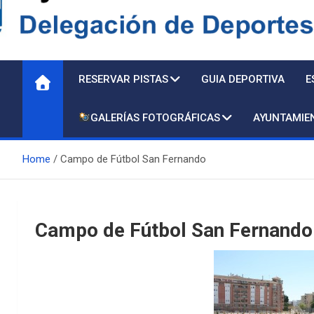
Delegación de Deporte
RESERVAR PISTAS
GUIA DEPORTIVA
E
GALERÍAS FOTOGRÁFICAS
AYUNTAMIE
Home
Campo de Fútbol San Fernando
Campo de Fútbol San Fernando