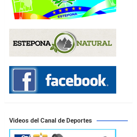
Videos del Canal de Deportes