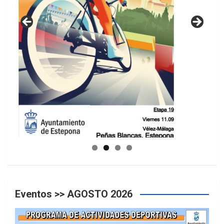
GUIA DE INSTALACIONES DEPORTIVAS
Eventos >> AGOSTO 2026